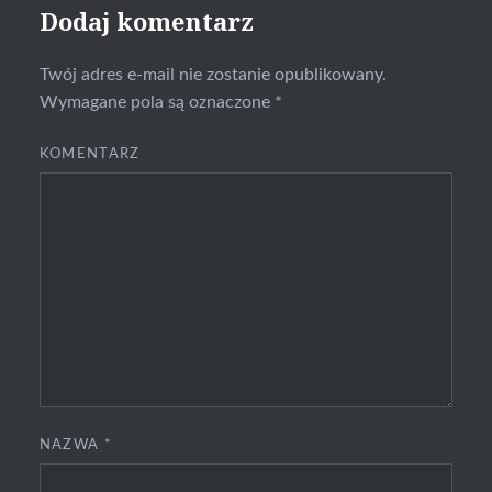
Dodaj komentarz
Twój adres e-mail nie zostanie opublikowany.
Wymagane pola są oznaczone
*
KOMENTARZ
NAZWA
*