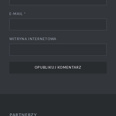
E-MAIL
*
WITRYNA INTERNETOWA
PARTNERZY