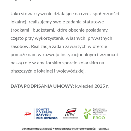
Jako stowarzyszenie działające na rzecz społeczności
lokalnej, realizujemy swoje zadania statutowe
środkami i budżetami, które obecnie posiadamy,
często przy wykorzystaniu własnych, prywatnych
zasobów. Realizacja zadań zawartych w ofercie
pomoże nam w rozwoju instytucjonalnym i wzmocni
naszą rolę w amatorskim sporcie kolarskim na
płaszczyźnie lokalnej i wojewódzkiej.
DATA PODPISANIA UMOWY
: kwiecień 2025 r.