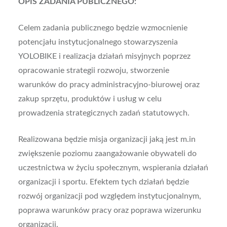
OPIS ZADANIA PUBLICZNEGO:
Celem zadania publicznego będzie wzmocnienie
potencjału instytucjonalnego stowarzyszenia
YOLOBIKE i realizacja działań misyjnych poprzez
opracowanie strategii rozwoju, stworzenie
warunków do pracy administracyjno-biurowej oraz
zakup sprzętu, produktów i usług w celu
prowadzenia strategicznych zadań statutowych.
Realizowana będzie misja organizacji jaką jest m.in
zwiększenie poziomu zaangażowanie obywateli do
uczestnictwa w życiu społecznym, wspierania działań
organizacji i sportu. Efektem tych działań będzie
rozwój organizacji pod względem instytucjonalnym,
poprawa warunków pracy oraz poprawa wizerunku
organizacji.