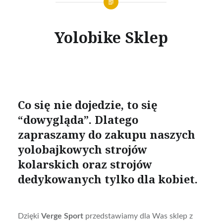
Yolobike Sklep
Co się nie dojedzie, to się
“dowygląda”. Dlatego
zapraszamy do zakupu naszych
yolobajkowych strojów
kolarskich oraz strojów
dedykowanych tylko dla kobiet.
Dzięki
Verge Sport
przedstawiamy dla Was sklep z