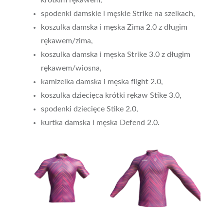
spodenki damskie i męskie Strike na szelkach,
koszulka damska i męska Zima 2.0 z długim
rękawem/zima,
koszulka damska i męska Strike 3.0 z długim
rękawem/wiosna,
kamizelka damska i męska flight 2.0,
koszulka dziecięca krótki rękaw Stike 3.0,
spodenki dziecięce Stike 2.0,
kurtka damska i męska Defend 2.0.