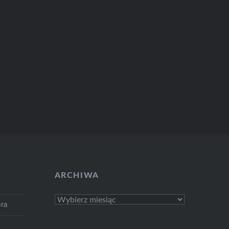
ARCHIWA
Archiwa
ra