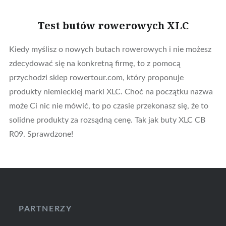
Test butów rowerowych XLC
Kiedy myślisz o nowych butach rowerowych i nie możesz
zdecydować się na konkretną firmę, to z pomocą
przychodzi sklep rowertour.com, który proponuje
produkty niemieckiej marki XLC. Choć na początku nazwa
może Ci nic nie mówić, to po czasie przekonasz się, że to
solidne produkty za rozsądną cenę. Tak jak buty XLC CB
R09. Sprawdzone!
PARTNERZY