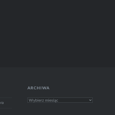
ARCHIWA
Archiwa
ra