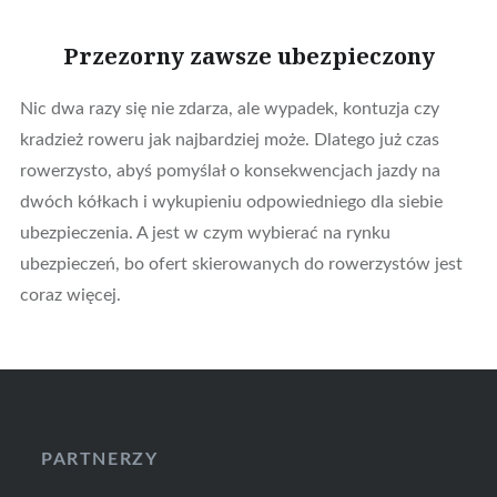
Przezorny zawsze ubezpieczony
Nic dwa razy się nie zdarza, ale wypadek, kontuzja czy
kradzież roweru jak najbardziej może. Dlatego już czas
rowerzysto, abyś pomyślał o konsekwencjach jazdy na
dwóch kółkach i wykupieniu odpowiedniego dla siebie
ubezpieczenia. A jest w czym wybierać na rynku
ubezpieczeń, bo ofert skierowanych do rowerzystów jest
coraz więcej.
PARTNERZY