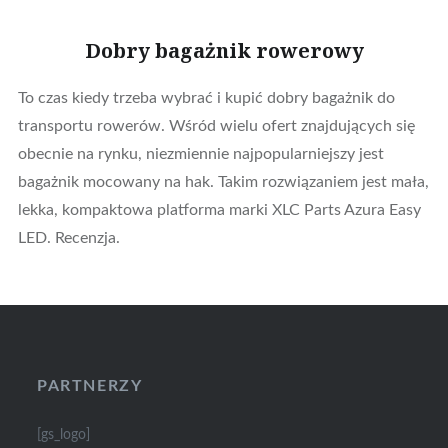
Dobry bagażnik rowerowy
To czas kiedy trzeba wybrać i kupić dobry bagażnik do
transportu rowerów. Wśród wielu ofert znajdujących się
obecnie na rynku, niezmiennie najpopularniejszy jest
bagażnik mocowany na hak. Takim rozwiązaniem jest mała,
lekka, kompaktowa platforma marki XLC Parts Azura Easy
LED. Recenzja.
PARTNERZY
[gs_logo]