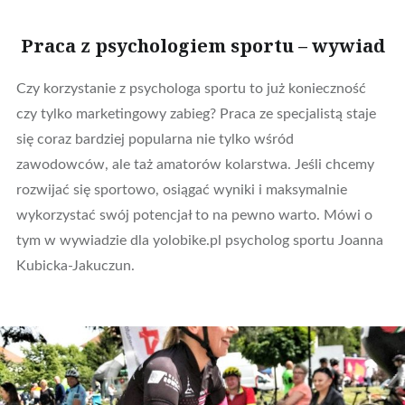
Praca z psychologiem sportu – wywiad
Czy korzystanie z psychologa sportu to już konieczność
czy tylko marketingowy zabieg? Praca ze specjalistą staje
się coraz bardziej popularna nie tylko wśród
zawodowców, ale taż amatorów kolarstwa. Jeśli chcemy
rozwijać się sportowo, osiągać wyniki i maksymalnie
wykorzystać swój potencjał to na pewno warto. Mówi o
tym w wywiadzie dla yolobike.pl psycholog sportu Joanna
Kubicka-Jakuczun.