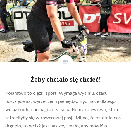
Żeby chciało się chcieć!
Kolarstwo to ciężki sport. Wymaga wysiłku, czasu,
poświęcenia, wyrzeczeń i pieniędzy. Być może dlatego
wciąż trudno pociągnąć za sobą tłumy dziewczyn, które
zatraciłyby się w rowerowej pasji. Mimo, że ostatnio coś
drgnęło, to wciąż jest nas zbyt mało, aby mówić o