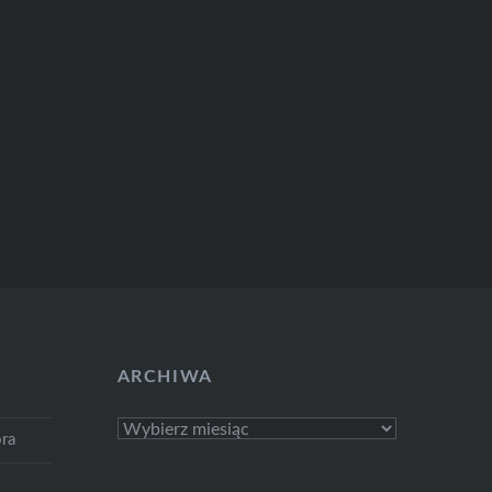
ARCHIWA
Archiwa
ra