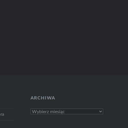
ARCHIWA
Archiwa
ra