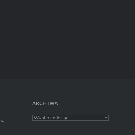
ARCHIWA
Archiwa
ra