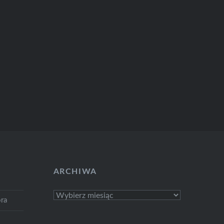
ARCHIWA
Archiwa
ra