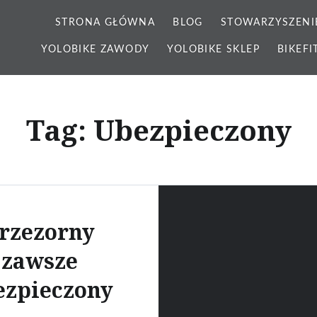
STRONA GŁÓWNA
BLOG
STOWARZYSZENI
YOLOBIKE ZAWODY
YOLOBIKE SKLEP
BIKEFI
Tag: Ubezpieczony
rzezorny
zawsze
ezpieczony