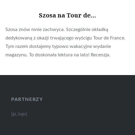
Szosa na Tour de…
Szosa znów mnie zachwyca. Szczególnie okładką
dedykowaną z okazji trwającego wyścigu Tour de France.
Tym razem dostajemy typowo wakacyjne wydanie
magazynu. To doskonała lektura na lato! Recenzja.
PARTNERZY
[gs_logo]