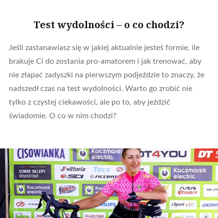
Test wydolności – o co chodzi?
Jeśli zastanawiasz się w jakiej aktualnie jesteś formie, ile
brakuje Ci do zostania pro-amatorem i jak trenować, aby
nie złapać zadyszki na pierwszym podjeździe to znaczy, że
nadszedł czas na test wydolności. Warto go zrobić nie
tylko z czystej ciekawości, ale po to, aby jeździć
świadomie. O co w nim chodzi?