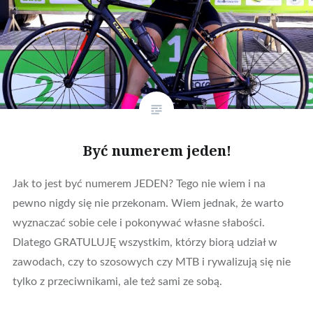
Być numerem jeden!
Jak to jest być numerem JEDEN? Tego nie wiem i na
pewno nigdy się nie przekonam. Wiem jednak, że warto
wyznaczać sobie cele i pokonywać własne słabości.
Dlatego GRATULUJĘ wszystkim, którzy biorą udział w
zawodach, czy to szosowych czy MTB i rywalizują się nie
tylko z przeciwnikami, ale też sami ze sobą.