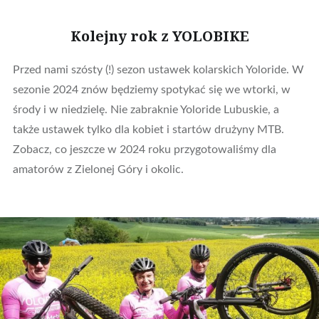
Kolejny rok z YOLOBIKE
Przed nami szósty (!) sezon ustawek kolarskich Yoloride. W
sezonie 2024 znów będziemy spotykać się we wtorki, w
środy i w niedzielę. Nie zabraknie Yoloride Lubuskie, a
także ustawek tylko dla kobiet i startów drużyny MTB.
Zobacz, co jeszcze w 2024 roku przygotowaliśmy dla
amatorów z Zielonej Góry i okolic.