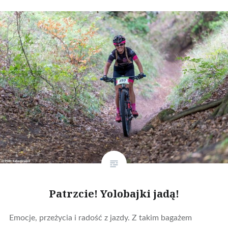
Patrzcie! Yolobajki jadą!
Emocje, przeżycia i radość z jazdy. Z takim bagażem