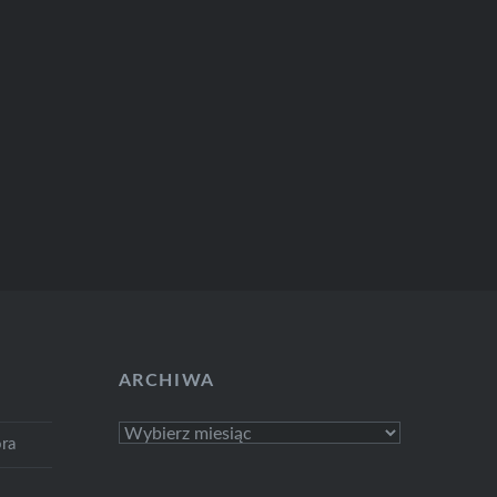
ARCHIWA
Archiwa
ra