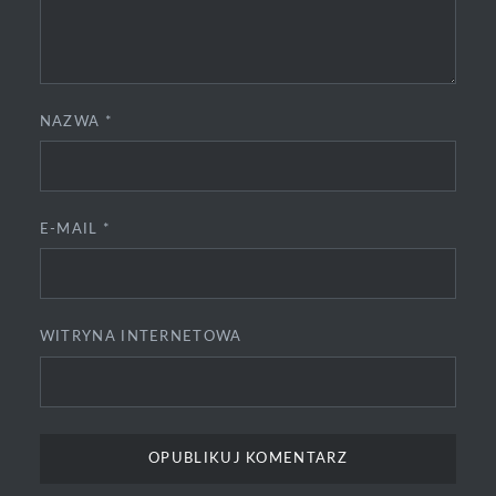
NAZWA
*
E-MAIL
*
WITRYNA INTERNETOWA