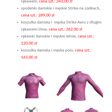
rękawem,
cena szt.: 243,00 zł
spodenki damskie i męskie Strike na szelkach,
cena szt.: 289,00 zł
koszulka damska i męska Strike Aero z długim
rękawem/zima,
cena szt.: 262,00 zł
rękawki damskie i męskie letnie
,
cena szt.:
120,00 zł
koszulka damska i męska polo,
cena szt.:
165,00 zł.