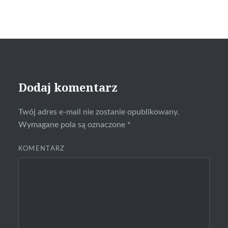
Dodaj komentarz
Twój adres e-mail nie zostanie opublikowany.
Wymagane pola są oznaczone
*
KOMENTARZ