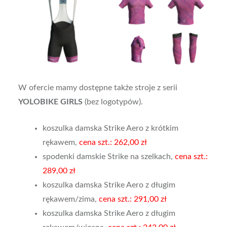
W ofercie mamy dostępne także stroje z serii
YOLOBIKE GIRLS
(bez logotypów).
koszulka damska Strike Aero z krótkim
rękawem,
cena szt.: 262,00 zł
spodenki damskie Strike na szelkach,
cena szt.:
289,00 zł
koszulka damska Strike Aero z długim
rękawem/zima,
cena szt.: 291,00 zł
koszulka damska Strike Aero z długim