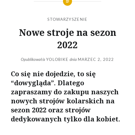
STOWARZYSZENIE
Nowe stroje na sezon
2022
Opublikował/a
YOLOBIKE
dnia
MARZEC 2, 2022
Co się nie dojedzie, to się
“dowygląda”. Dlatego
zapraszamy do zakupu naszych
nowych strojów kolarskich na
sezon 2022 oraz strojów
dedykowanych tylko dla kobiet.