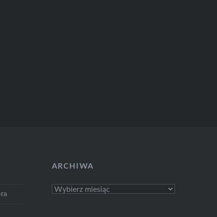
ARCHIWA
Archiwa
ra