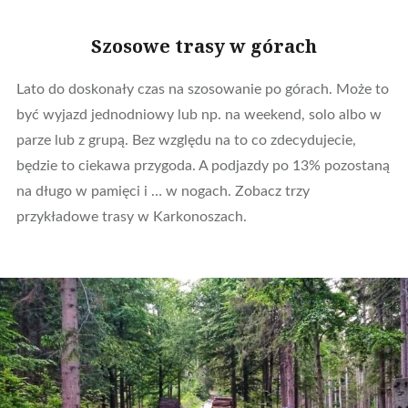
Szosowe trasy w górach
Lato do doskonały czas na szosowanie po górach. Może to
być wyjazd jednodniowy lub np. na weekend, solo albo w
parze lub z grupą. Bez względu na to co zdecydujecie,
będzie to ciekawa przygoda. A podjazdy po 13% pozostaną
na długo w pamięci i … w nogach. Zobacz trzy
przykładowe trasy w Karkonoszach.