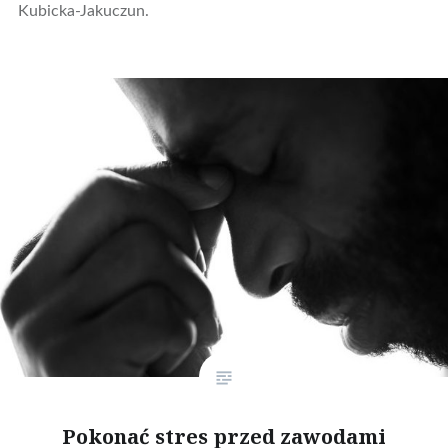
Kubicka-Jakuczun.
Pokonać stres przed zawodami