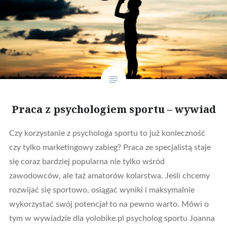
Praca z psychologiem sportu – wywiad
Czy korzystanie z psychologa sportu to już konieczność
czy tylko marketingowy zabieg? Praca ze specjalistą staje
się coraz bardziej popularna nie tylko wśród
zawodowców, ale taż amatorów kolarstwa. Jeśli chcemy
rozwijać się sportowo, osiągać wyniki i maksymalnie
wykorzystać swój potencjał to na pewno warto. Mówi o
tym w wywiadzie dla yolobike.pl psycholog sportu Joanna