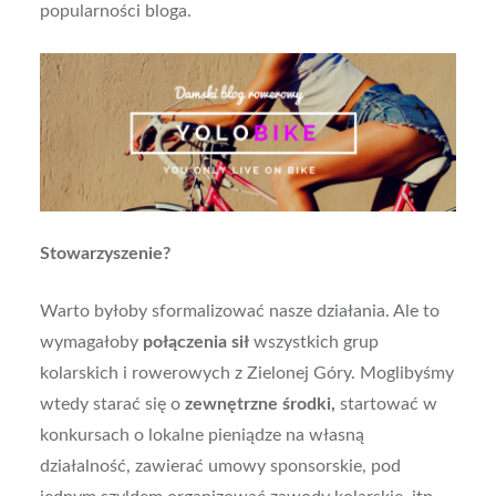
popularności bloga.
Stowarzyszenie?
Warto byłoby sformalizować nasze działania. Ale to
wymagałoby
połączenia sił
wszystkich grup
kolarskich i rowerowych z Zielonej Góry. Moglibyśmy
wtedy starać się o
zewnętrzne środki,
startować w
konkursach o lokalne pieniądze na własną
działalność, zawierać umowy sponsorskie, pod