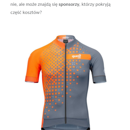
nie, ale może znajdą się
sponsorzy
, którzy pokryją
część kosztów?