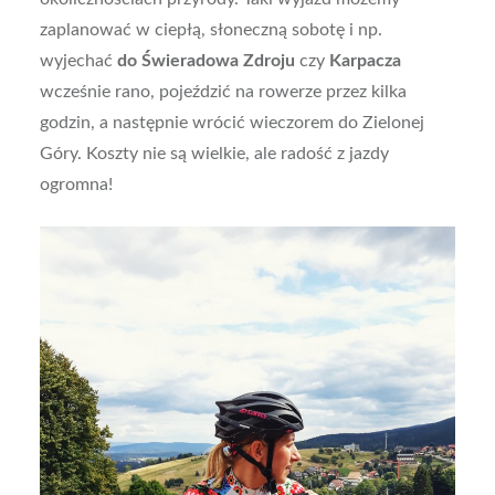
zaplanować w ciepłą, słoneczną sobotę i np.
wyjechać
do Świeradowa Zdroju
czy
Karpacza
wcześnie rano, pojeździć na rowerze przez kilka
godzin, a następnie wrócić wieczorem do Zielonej
Góry. Koszty nie są wielkie, ale radość z jazdy
ogromna!