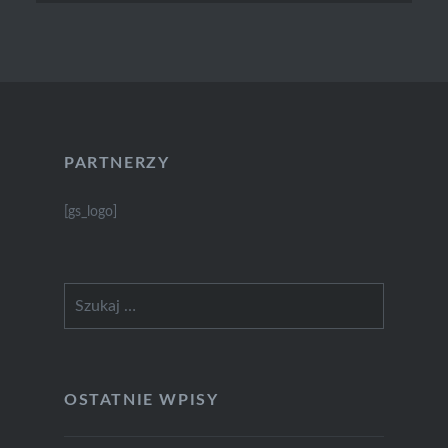
PARTNERZY
[gs_logo]
Szukaj:
OSTATNIE WPISY