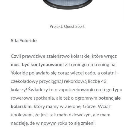
Projekt: Quest Sport
Siła Yoloride
Czyli prawdziwe szaleństwo kolarskie, które wręcz
musi być kontynuowane
! Z treningu na trening na
Yoloride pojawiało się coraz więcej osób, a ostatni –
czekoladowy przyciągnął rekordową liczbę 43
kolarzy! Świadczy to o zapotrzebowaniu na tego typu
rowerowe spotkania, ale też o ogromnym
potencjale
kolarskim
, który mamy w Zielonej Górze. Wciąż
ubolewam, że jest tak mało dziewczyn, ale mam
nadzieję, że w nowym roku to się zmieni.