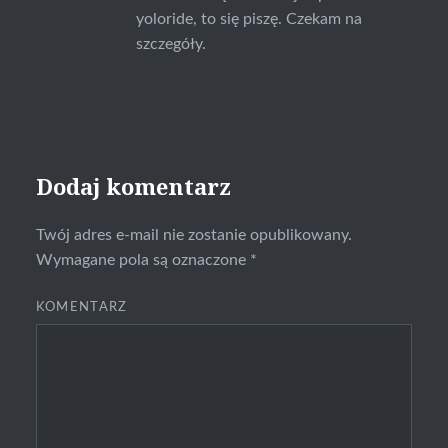
yoloride, to się piszę. Czekam na
szczegóły.
Dodaj komentarz
Twój adres e-mail nie zostanie opublikowany.
Wymagane pola są oznaczone
*
KOMENTARZ