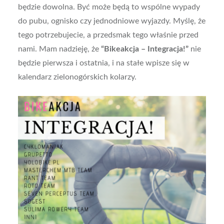
będzie dowolna. Być może będą to wspólne wypady
do pubu, ognisko czy jednodniowe wyjazdy. Myślę, że
tego potrzebujecie, a przedsmak tego właśnie przed
nami. Mam nadzieję, że
“Bikeakcja – Integracja!”
nie
będzie pierwsza i ostatnia, i na stałe wpisze się w
kalendarz zielonogórskich kolarzy.