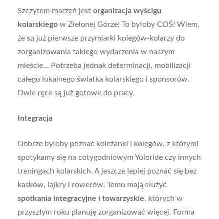
Szczytem marzeń jest
organizacja wyścigu
kolarskiego
w Zielonej Górze! To byłoby COŚ! Wiem,
że są już pierwsze przymiarki kolegów-kolarzy do
zorganizowania takiego wydarzenia w naszym
mieście… Potrzeba jednak determinacji, mobilizacji
całego lokalnego światka kolarskiego i sponsorów.
Dwie ręce są już gotowe do pracy.
Integracja
Dobrze byłoby poznać koleżanki i kolegów, z którymi
spotykamy się na cotygodniowym Yoloride czy innych
treningach kolarskich. A jeszcze lepiej poznać się bez
kasków, lajkry i rowerów. Temu mają służyć
spotkania integracyjne i towarzyskie
, których w
przyszłym roku planuję zorganizować więcej. Forma