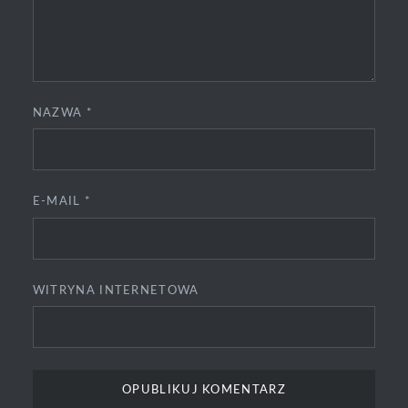
NAZWA
*
E-MAIL
*
WITRYNA INTERNETOWA