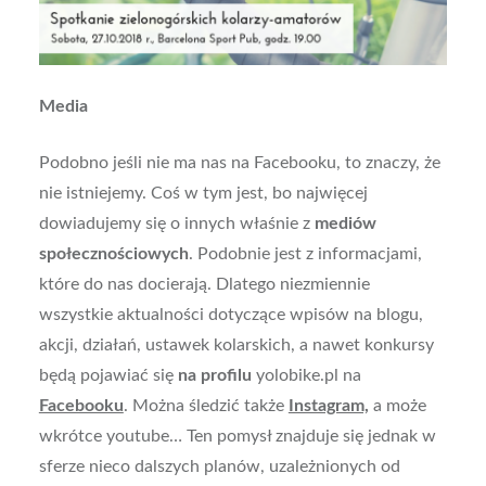
Media
Podobno jeśli nie ma nas na Facebooku, to znaczy, że
nie istniejemy. Coś w tym jest, bo najwięcej
dowiadujemy się o innych właśnie z
mediów
społecznościowych
. Podobnie jest z informacjami,
które do nas docierają. Dlatego niezmiennie
wszystkie aktualności dotyczące wpisów na blogu,
akcji, działań, ustawek kolarskich, a nawet konkursy
będą pojawiać się
na profilu
yolobike.pl na
Facebooku
. Można śledzić także
Instagram,
a może
wkrótce youtube… Ten pomysł znajduje się jednak w
sferze nieco dalszych planów, uzależnionych od