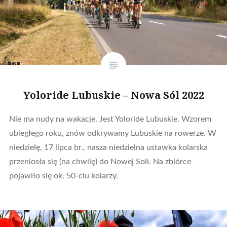
Yoloride Lubuskie – Nowa Sól 2022
Nie ma nudy na wakacje. Jest Yoloride Lubuskie. Wzorem
ubiegłego roku, znów odkrywamy Lubuskie na rowerze. W
niedzielę, 17 lipca br., nasza niedzielna ustawka kolarska
przeniosła się (na chwilę) do Nowej Soli. Na zbiórce
pojawiło się ok. 50-ciu kolarzy.