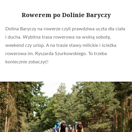
Rowerem po Dolinie Baryczy
Dolina Baryczy na rowerze czyli prawdziwa uczta dla ciała
i ducha. Wybitna trasa rowerowa na wolną sobotę,
weekend czy urlop. A na trasie stawy milickie i ścieżka
rowerowa im. Ryszarda Szurkowskiego. To trzeba
koniecznie zobaczyć!