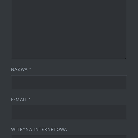
NAZWA
*
E-MAIL
*
WITRYNA INTERNETOWA