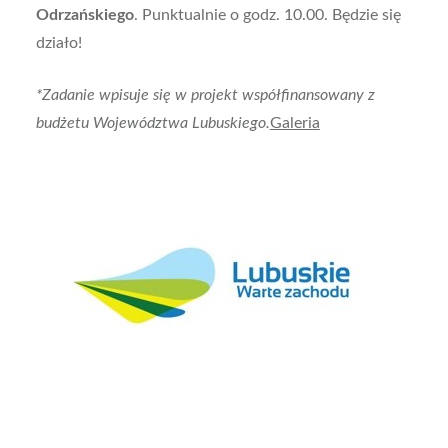
Odrzańskiego
. Punktualnie o godz. 10.00. Będzie się
działo!
*
Zadanie wpisuje się w projekt współfinansowany z
budżetu Województwa Lubuskiego.
Galeria