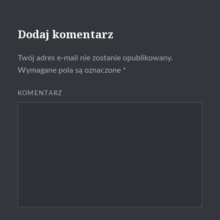
Dodaj komentarz
Twój adres e-mail nie zostanie opublikowany.
Wymagane pola są oznaczone
*
KOMENTARZ