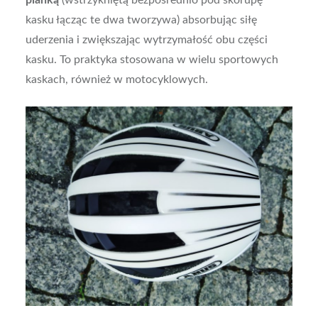
kasku łącząc te dwa tworzywa) absorbując siłę
uderzenia i zwiększając wytrzymałość obu części
kasku. To praktyka stosowana w wielu sportowych
kaskach, również w motocyklowych.