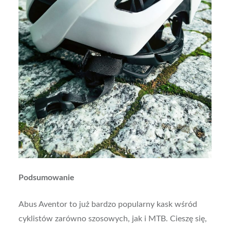
Podsumowanie
Abus Aventor to już bardzo popularny kask wśród
cyklistów zarówno szosowych, jak i MTB. Cieszę się,