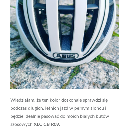
Wiedziałam, że ten kolor doskonale sprawdzi się
podczas długich, letnich jazd w pełnym słońcu i
będzie idealnie pasować do moich białych butów
szosowych
XLC CB R09
.