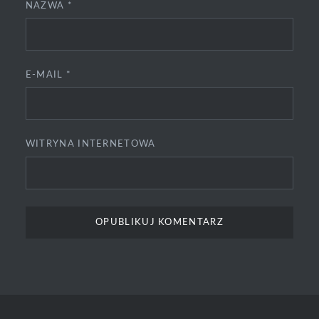
NAZWA
*
E-MAIL
*
WITRYNA INTERNETOWA