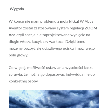
Wygoda
W końcu nie mam problemu z
moją kitką
! W Abus
Aventor został zastosowany system regulacji
ZOOM
Ace
czyli specjalnie zaprojektowane wycięcie na
długie włosy, kucyk czy warkocz. Dzięki temu
możemy pozbyć się uciążliwego ucisku i możliwego
bólu głowy.
Co więcej, możliwość ustawiania wysokości kasku
sprawia, że można go dopasować indywidualnie do
konkretnej osoby.