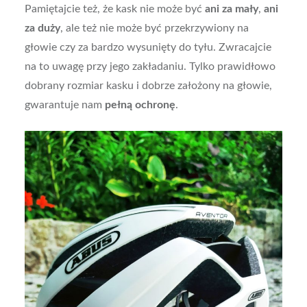
Pamiętajcie też, że kask nie może być
ani za mały
,
ani
za duży
, ale też nie może być przekrzywiony na
głowie czy za bardzo wysunięty do tyłu. Zwracajcie
na to uwagę przy jego zakładaniu. Tylko prawidłowo
dobrany rozmiar kasku i dobrze założony na głowie,
gwarantuje nam
pełną ochronę
.