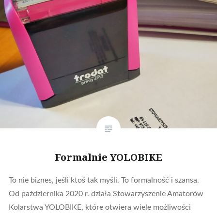
Formalnie YOLOBIKE
To nie biznes, jeśli ktoś tak myśli. To formalność i szansa.
Od października 2020 r. działa Stowarzyszenie Amatorów
Kolarstwa YOLOBIKE, które otwiera wiele możliwości