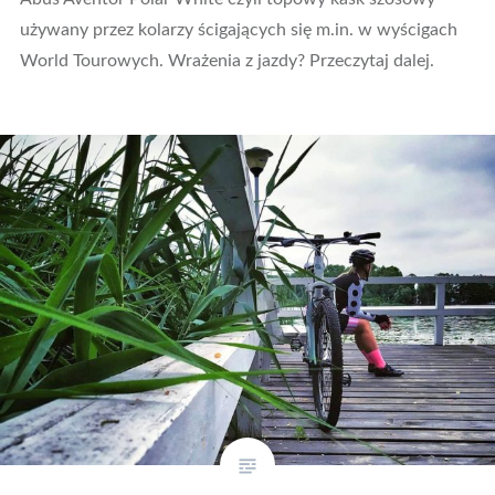
używany przez kolarzy ścigających się m.in. w wyścigach
World Tourowych. Wrażenia z jazdy? Przeczytaj dalej.