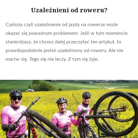
Uzależnieni od roweru?
Cykloza czyli uzależnienie od jazdy na rowerze może
okazać się poważnym problemem. Jeśli w tym momencie
stwierdzasz, że chcesz dalej przeczytać ten artykuł, to
prawdopodobnie jesteś uzależniony od roweru. Ale nie
martw się. Tego się nie leczy. Z tym się żyje.