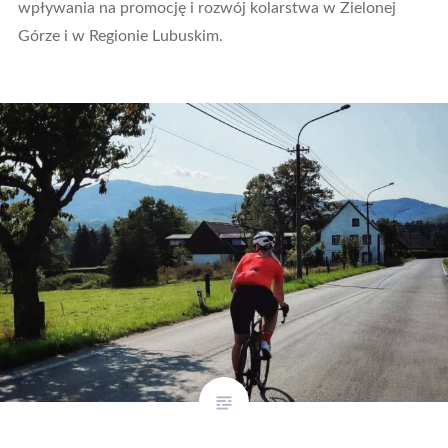
wpływania na promocję i rozwój kolarstwa w Zielonej
Górze i w Regionie Lubuskim.