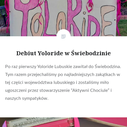
Debiut Yoloride w Świebodzinie
Po raz pierwszy Yoloride Lubuskie zawitał do Świebodzina.
Tym razem przejechaliśmy po najładniejszych zakątkach w
tej części województwa lubuskiego i zostaliśmy miło
ugoszczeni przez stowarzyszenie “Aktywni Chociule” i
naszych sympatyków.