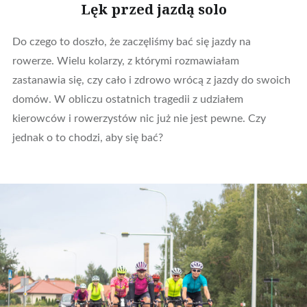
Lęk przed jazdą solo
Do czego to doszło, że zaczęliśmy bać się jazdy na
rowerze. Wielu kolarzy, z którymi rozmawiałam
zastanawia się, czy cało i zdrowo wrócą z jazdy do swoich
domów. W obliczu ostatnich tragedii z udziałem
kierowców i rowerzystów nic już nie jest pewne. Czy
jednak o to chodzi, aby się bać?