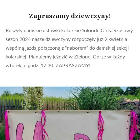
Zapraszamy dziewczyny!
Ruszyły damskie ustawki kolarskie Yoloride Girls. Szosowy
sezon 2024 nasze dziewczyny rozpoczęły już 9 kwietnia
wspólną jazdą połączoną z “naborem” do damskiej sekcji
kolarskiej. Planujemy jeździć w Zielonej Górze w każdy
wtorek, o godz. 17.30. ZAPRASZAMY!