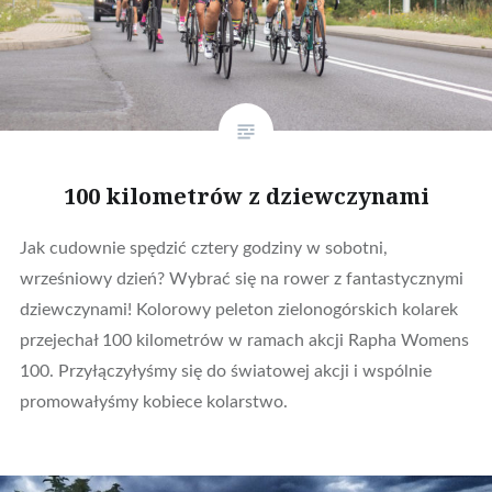
100 kilometrów z dziewczynami
Jak cudownie spędzić cztery godziny w sobotni,
wrześniowy dzień? Wybrać się na rower z fantastycznymi
dziewczynami! Kolorowy peleton zielonogórskich kolarek
przejechał 100 kilometrów w ramach akcji Rapha Womens
100. Przyłączyłyśmy się do światowej akcji i wspólnie
promowałyśmy kobiece kolarstwo.