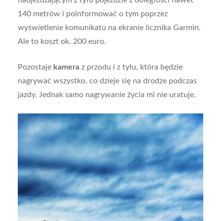
140 metrów i poinformować o tym poprzez
wyświetlenie komunikatu na ekranie licznika Garmin.
Ale to koszt ok. 200 euro.
Pozostaje
kamera
z przodu i z tyłu, która będzie
nagrywać wszystko, co dzieje się na drodze podczas
jazdy. Jednak samo nagrywanie życia mi nie uratuje.