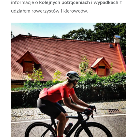
informacje o
kolejnych potrąceniach i wypadkach
z
udziałem rowerzystów i kierowców.