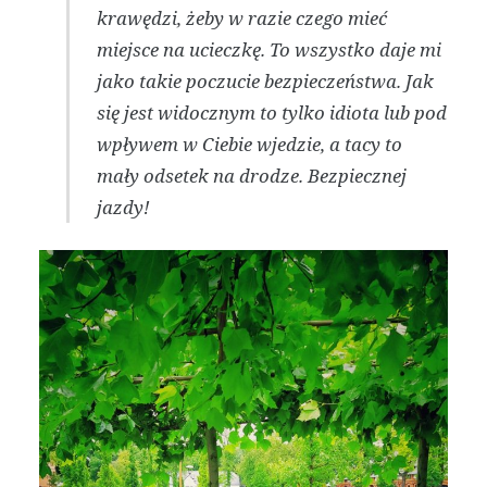
krawędzi, żeby w razie czego mieć
miejsce na ucieczkę. To wszystko daje mi
jako takie poczucie bezpieczeństwa. Jak
się jest widocznym to tylko idiota lub pod
wpływem w Ciebie wjedzie, a tacy to
mały odsetek na drodze. Bezpiecznej
jazdy!