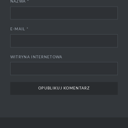
NAZWA
*
E-MAIL
*
WITRYNA INTERNETOWA