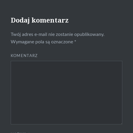
Dodaj komentarz
Twój adres e-mail nie zostanie opublikowany.
Wymagane pola są oznaczone
*
KOMENTARZ