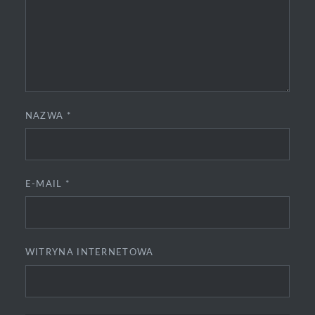
NAZWA
*
E-MAIL
*
WITRYNA INTERNETOWA