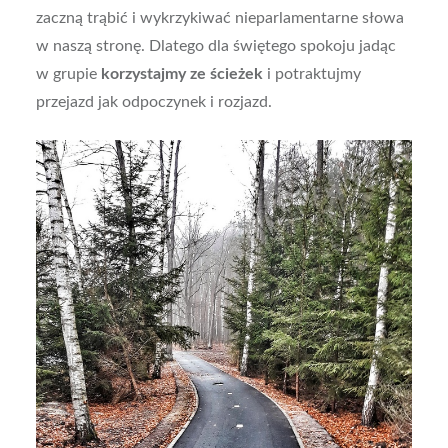
zaczną trąbić i wykrzykiwać nieparlamentarne słowa
w naszą stronę. Dlatego dla świętego spokoju jadąc
w grupie
korzystajmy ze ścieżek
i potraktujmy
przejazd jak odpoczynek i rozjazd.