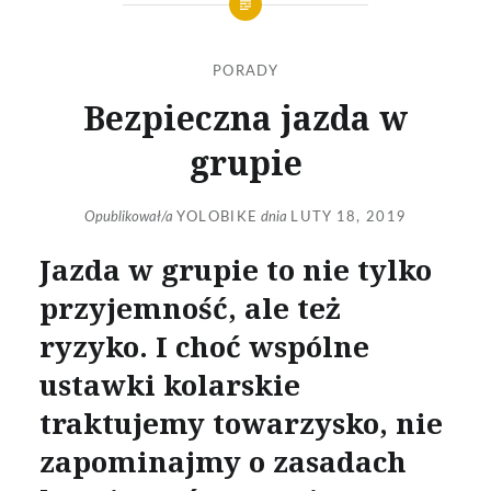
PORADY
Bezpieczna jazda w
grupie
Opublikował/a
YOLOBIKE
dnia
LUTY 18, 2019
Jazda w grupie to nie tylko
przyjemność, ale też
ryzyko. I choć wspólne
ustawki kolarskie
traktujemy towarzysko, nie
zapominajmy o zasadach