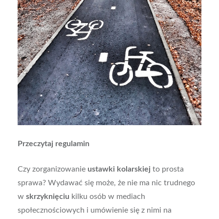
Przeczytaj regulamin
Czy zorganizowanie
ustawki kolarskiej
to prosta
sprawa? Wydawać się może, że nie ma nic trudnego
w
skrzyknięciu
kilku osób w mediach
społecznościowych i umówienie się z nimi na