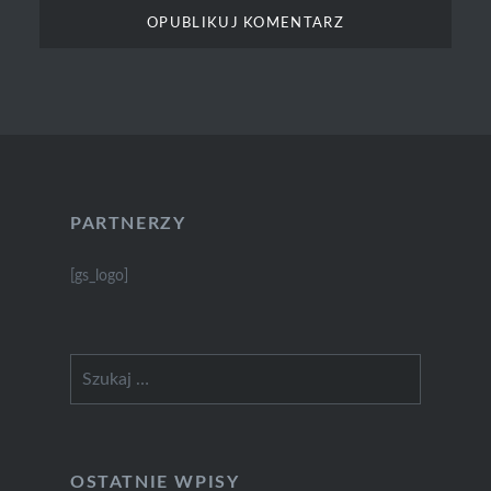
PARTNERZY
[gs_logo]
Szukaj:
OSTATNIE WPISY