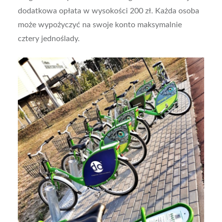
dodatkowa opłata w wysokości 200 zł. Każda osoba
może wypożyczyć na swoje konto maksymalnie
cztery jednoślady.