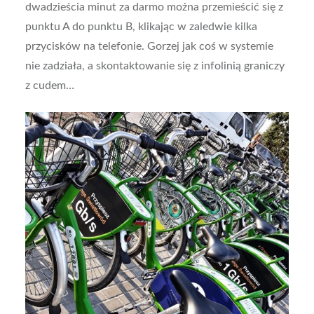
dwadzieścia minut za darmo można przemieścić się z
punktu A do punktu B, klikając w zaledwie kilka
przycisków na telefonie. Gorzej jak coś w systemie
nie zadziała, a skontaktowanie się z infolinią graniczy
z cudem…