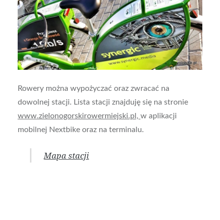
Rowery można wypożyczać oraz zwracać na
dowolnej stacji. Lista stacji znajduję się na stronie
www.zielonogorskirowermiejski.pl,
w aplikacji
mobilnej Nextbike oraz na terminalu.
Mapa stacji