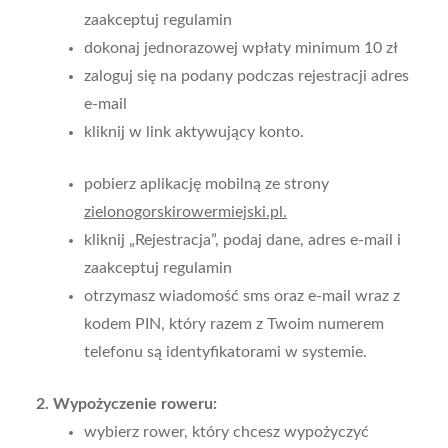
zaakceptuj regulamin
dokonaj jednorazowej wpłaty minimum 10 zł
zaloguj się na podany podczas rejestracji adres
e-mail
kliknij w link aktywujący konto.
pobierz aplikację mobilną ze strony
zielonogorskirowermiejski.pl.
kliknij „Rejestracja”, podaj dane, adres e-mail i
zaakceptuj regulamin
otrzymasz wiadomość sms oraz e-mail wraz z
kodem PIN, który razem z Twoim numerem
telefonu są identyfikatorami w systemie.
2. Wypożyczenie roweru:
wybierz rower, który chcesz wypożyczyć