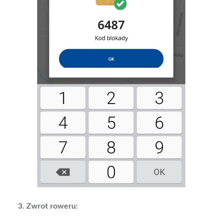
3. Zwrot roweru: