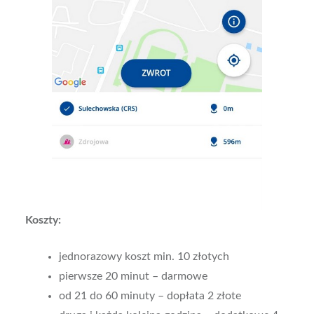
Koszty:
jednorazowy koszt min. 10 złotych
pierwsze 20 minut – darmowe
od 21 do 60 minuty – dopłata 2 złote