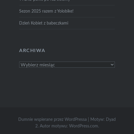
Sezon 2025 razem z Yolobike!
Dzień Kobiet z babeczkami
ARCHIWA
Archiwa
Dumnie wspierane przez WordPressa
|
Motyw: Dyad
2. Autor motywu:
WordPress.com
.