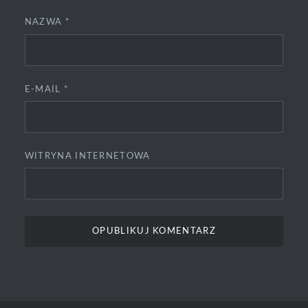
NAZWA
*
E-MAIL
*
WITRYNA INTERNETOWA