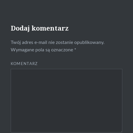
Dodaj komentarz
Twój adres e-mail nie zostanie opublikowany.
Wymagane pola są oznaczone
*
KOMENTARZ