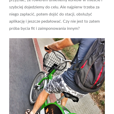
szybciej dojedziemy do celu. Ale najpierw trzeba za
niego zapłacić, potem dojść do stacji, obsłużyć
aplikację i jeszcze pedałować. Czy nie jest to zatem
próba bycia fit i zaimponowania innym?