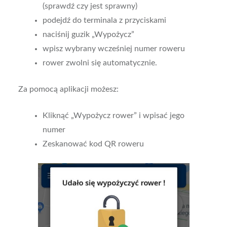
(sprawdź czy jest sprawny)
podejdź do terminala z przyciskami
naciśnij guzik „Wypożycz”
wpisz wybrany wcześniej numer roweru
rower zwolni się automatycznie.
Za pomocą aplikacji możesz:
Kliknąć „Wypożycz rower” i wpisać jego
numer
Zeskanować kod QR roweru