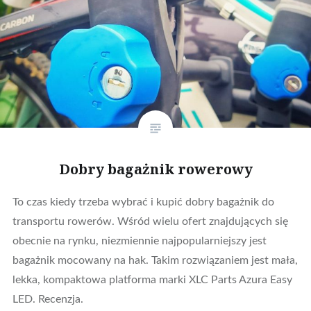
Dobry bagażnik rowerowy
To czas kiedy trzeba wybrać i kupić dobry bagażnik do
transportu rowerów. Wśród wielu ofert znajdujących się
obecnie na rynku, niezmiennie najpopularniejszy jest
bagażnik mocowany na hak. Takim rozwiązaniem jest mała,
lekka, kompaktowa platforma marki XLC Parts Azura Easy
LED. Recenzja.