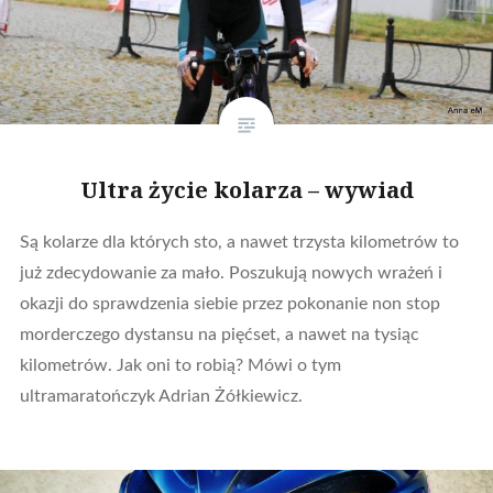
Ultra życie kolarza – wywiad
Są kolarze dla których sto, a nawet trzysta kilometrów to
już zdecydowanie za mało. Poszukują nowych wrażeń i
okazji do sprawdzenia siebie przez pokonanie non stop
morderczego dystansu na pięćset, a nawet na tysiąc
kilometrów. Jak oni to robią? Mówi o tym
ultramaratończyk Adrian Żółkiewicz.