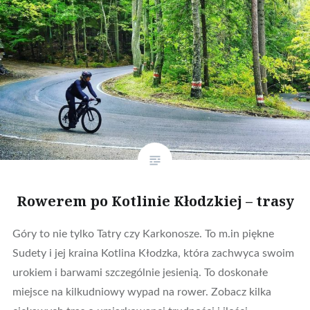
Rowerem po Kotlinie Kłodzkiej – trasy
Góry to nie tylko Tatry czy Karkonosze. To m.in piękne
Sudety i jej kraina Kotlina Kłodzka, która zachwyca swoim
urokiem i barwami szczególnie jesienią. To doskonałe
miejsce na kilkudniowy wypad na rower. Zobacz kilka