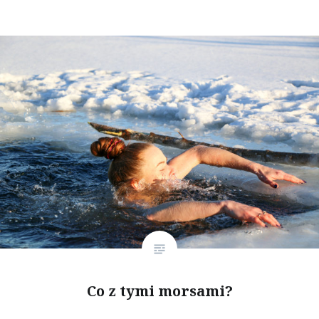
Co z tymi morsami?