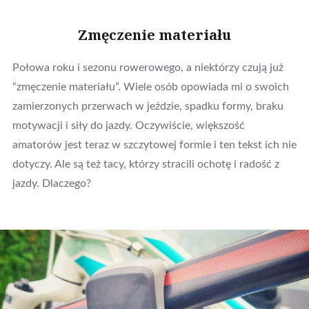
Zmęczenie materiału
Połowa roku i sezonu rowerowego, a niektórzy czują już
“zmęczenie materiału”. Wiele osób opowiada mi o swoich
zamierzonych przerwach w jeździe, spadku formy, braku
motywacji i siły do jazdy. Oczywiście, większość
amatorów jest teraz w szczytowej formie i ten tekst ich nie
dotyczy. Ale są też tacy, którzy stracili ochotę i radość z
jazdy. Dlaczego?