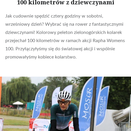
100 kilometrów z dziewczynami
Jak cudownie spędzić cztery godziny w sobotni,
wrześniowy dzień? Wybrać się na rower z fantastycznymi
dziewczynami! Kolorowy peleton zielonogórskich kolarek
przejechał 100 kilometrów w ramach akcji Rapha Womens
100. Przyłączyłyśmy się do światowej akcji i wspólnie
promowałyśmy kobiece kolarstwo.