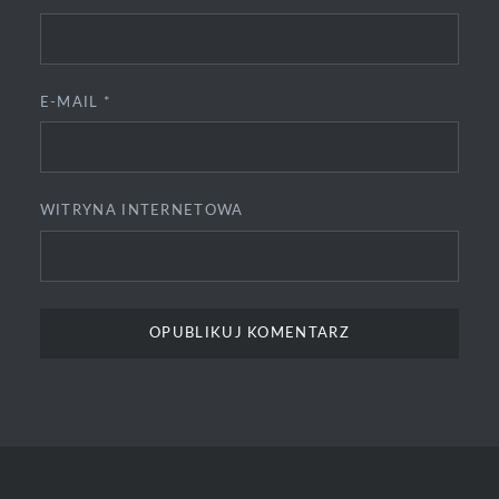
E-MAIL
*
WITRYNA INTERNETOWA