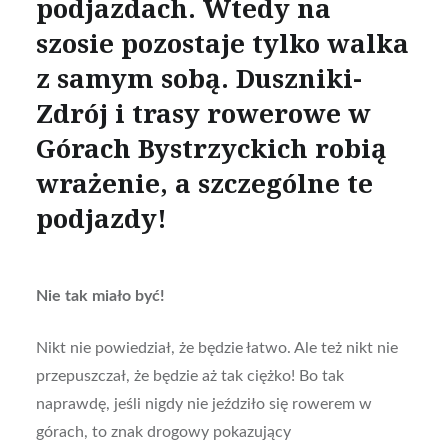
podjazdach. Wtedy na
szosie pozostaje tylko walka
z samym sobą
. Duszniki-
Zdrój i trasy rowerowe w
Górach Bystrzyckich
robią
wrażenie, a szczególne te
podjazdy!
Nie tak miało być!
Nikt nie powiedział, że będzie łatwo. Ale też nikt nie
przepuszczał, że będzie aż tak ciężko! Bo tak
naprawdę, jeśli nigdy nie jeździło się rowerem w
górach, to znak drogowy pokazujący