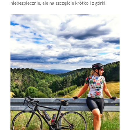
niebezpiecznie, ale na szczęście krótko i z górki.