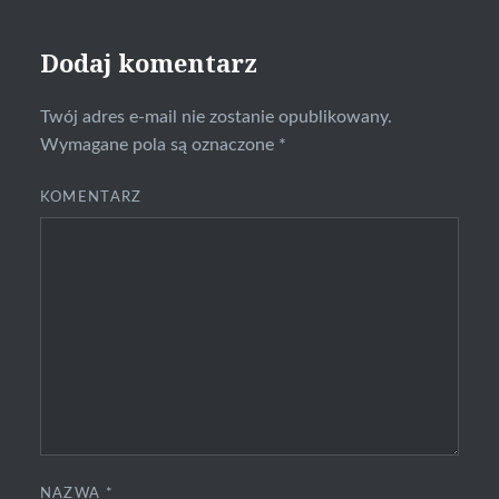
Dodaj komentarz
Twój adres e-mail nie zostanie opublikowany.
Wymagane pola są oznaczone
*
KOMENTARZ
NAZWA
*