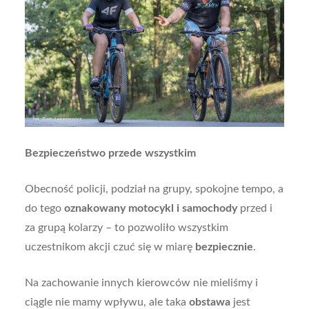
Bezpieczeństwo przede wszystkim
Obecność policji, podział na grupy, spokojne tempo, a
do tego
oznakowany motocykl i samochody
przed i
za grupą kolarzy – to pozwoliło wszystkim
uczestnikom akcji czuć się w miarę
bezpiecznie
.
Na zachowanie innych kierowców nie mieliśmy i
ciągle nie mamy wpływu, ale taka
obstawa
jest