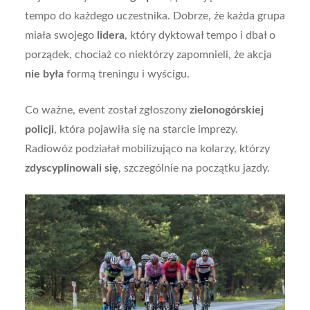
tempo do każdego uczestnika. Dobrze, że każda grupa
miała swojego
lidera
, który dyktował tempo i dbał o
porządek, chociaż co niektórzy zapomnieli, że akcja
nie była
formą treningu i wyścigu.
Co ważne, event został zgłoszony
zielonogórskiej
policji
, która pojawiła się na starcie imprezy.
Radiowóz podziałał mobilizująco na kolarzy, którzy
zdyscyplinowali się
, szczególnie na początku jazdy.