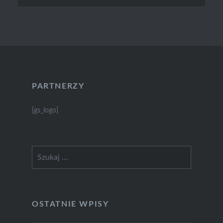
PARTNERZY
[gs_logo]
Szukaj:
OSTATNIE WPISY