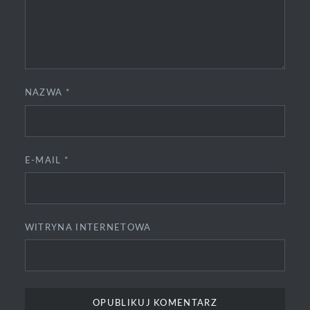
NAZWA
*
E-MAIL
*
WITRYNA INTERNETOWA