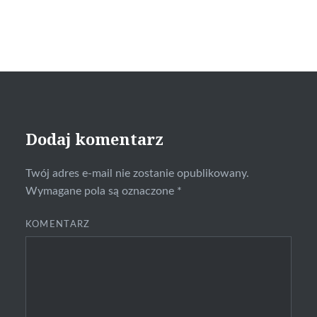
Dodaj komentarz
Twój adres e-mail nie zostanie opublikowany.
Wymagane pola są oznaczone
*
KOMENTARZ