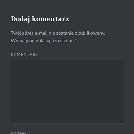
Dodaj komentarz
Twój adres e-mail nie zostanie opublikowany.
Wymagane pola są oznaczone
*
KOMENTARZ