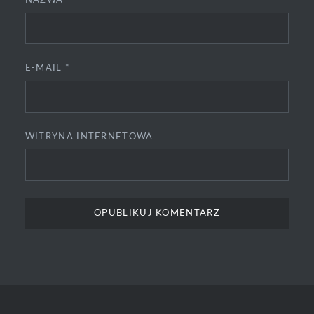
NAZWA
*
E-MAIL
*
WITRYNA INTERNETOWA