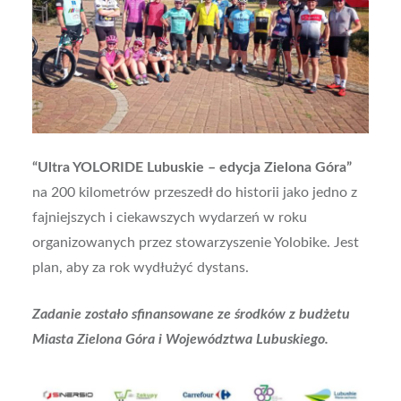
“Ultra YOLORIDE Lubuskie – edycja Zielona Góra”
na 200 kilometrów przeszedł do historii jako jedno z
fajniejszych i ciekawszych wydarzeń w roku
organizowanych przez stowarzyszenie Yolobike. Jest
plan, aby za rok wydłużyć dystans.
Zadanie zostało sfinansowane ze środków z budżetu
Miasta Zielona Góra i Województwa Lubuskiego.