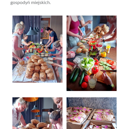
gospodyń miejskich.