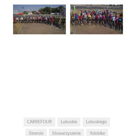
CARREFOUR
Lubuskie
Lubuskiego
Sinersio
Stowarzyszenie
Yolobike