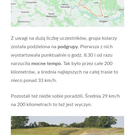
Z uwagi na dużą liczbę uczestników, grupa kolarzy
została podzielona na
podgrupy
. Pierwsza z nich
wystartowała punktualnie o godz. 8.30 i od razu
narzuciła
mocne tempo
. Tak było przez całe 200
kilometrów, a średnia najlepszych na całej trasie to
nieco ponad 33 km/h.
Pozostali też nieźle sobie poradzili. Średnia 29 km/h
na 200 kilometrach to też jest wyczyn.