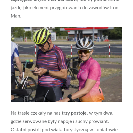
jazdę jako element przygotowania do zawodów Iron
Man.
Na trasie czekały na nas
trzy postoje
, w tym dwa,
gdzie serwowane były napoje i suchy prowiant.
Ostatni postój pod wiatą turystyczną w Lubiatowie