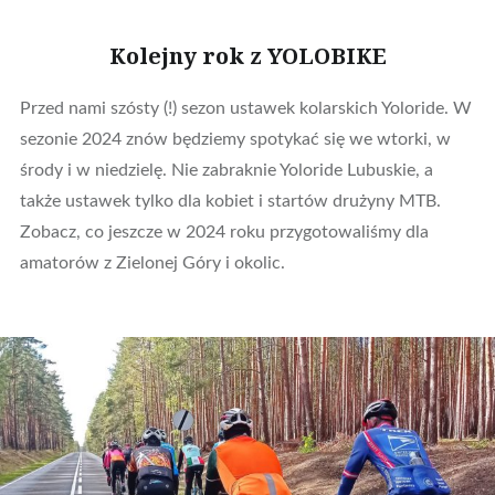
Kolejny rok z YOLOBIKE
Przed nami szósty (!) sezon ustawek kolarskich Yoloride. W
sezonie 2024 znów będziemy spotykać się we wtorki, w
środy i w niedzielę. Nie zabraknie Yoloride Lubuskie, a
także ustawek tylko dla kobiet i startów drużyny MTB.
Zobacz, co jeszcze w 2024 roku przygotowaliśmy dla
amatorów z Zielonej Góry i okolic.