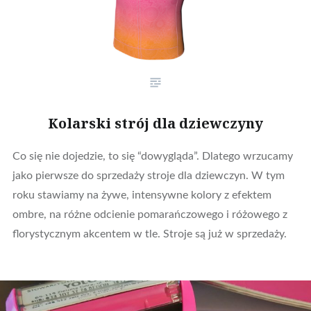
Kolarski strój dla dziewczyny
Co się nie dojedzie, to się “dowygląda”. Dlatego wrzucamy
jako pierwsze do sprzedaży stroje dla dziewczyn. W tym
roku stawiamy na żywe, intensywne kolory z efektem
ombre, na różne odcienie pomarańczowego i różowego z
florystycznym akcentem w tle. Stroje są już w sprzedaży.