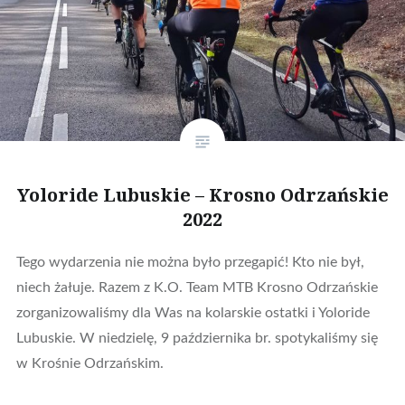
Yoloride Lubuskie – Krosno Odrzańskie
2022
Tego wydarzenia nie można było przegapić! Kto nie był,
niech żałuje. Razem z K.O. Team MTB Krosno Odrzańskie
zorganizowaliśmy dla Was na kolarskie ostatki i Yoloride
Lubuskie. W niedzielę, 9 października br. spotykaliśmy się
w Krośnie Odrzańskim.