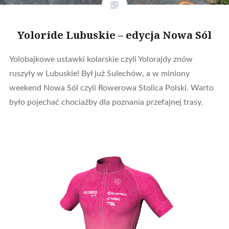
Yoloride Lubuskie – edycja Nowa Sól
Yolobajkowe ustawki kolarskie czyli Yolorajdy znów
ruszyły w Lubuskie! Był już Sulechów, a w miniony
weekend Nowa Sól czyli Rowerowa Stolica Polski. Warto
było pojechać chociażby dla poznania przefajnej trasy.