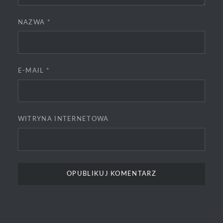
NAZWA
*
E-MAIL
*
WITRYNA INTERNETOWA