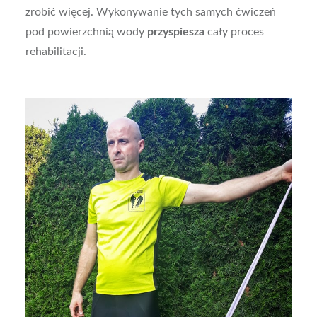
zrobić więcej. Wykonywanie tych samych ćwiczeń
pod powierzchnią wody
przyspiesza
cały proces
rehabilitacji.