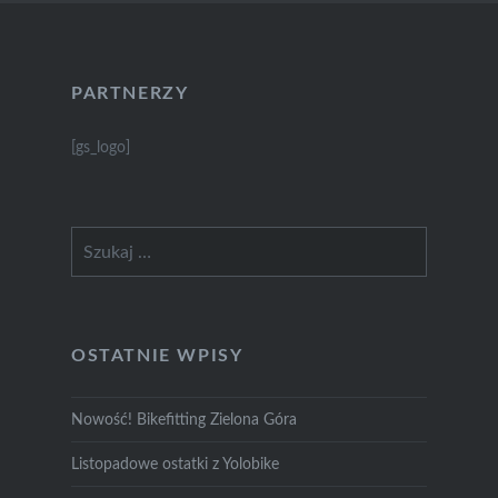
PARTNERZY
[gs_logo]
Szukaj:
OSTATNIE WPISY
Nowość! Bikefitting Zielona Góra
Listopadowe ostatki z Yolobike