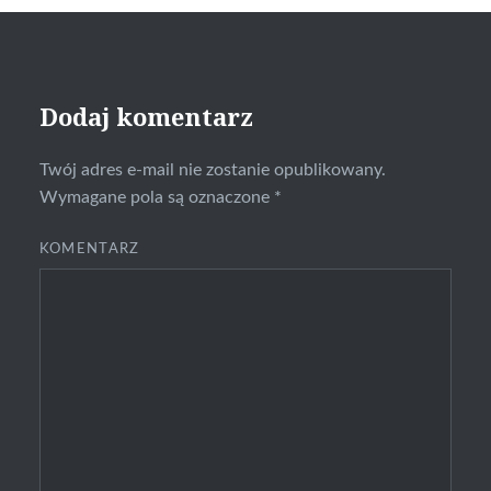
Dodaj komentarz
Twój adres e-mail nie zostanie opublikowany.
Wymagane pola są oznaczone
*
KOMENTARZ