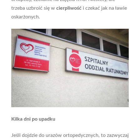
trzeba uzbroić się w
cierpliwość
i czekać jak na ławie
oskarżonych.
Kilka dni po upadku
Jeśli dojdzie do urazów ortopedycznych, to zazwyczaj