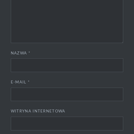
NAZWA
*
E-MAIL
*
WITRYNA INTERNETOWA