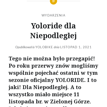
WYDARZENIA
Yoloride dla
Niepodległej
Opublikował/a
YOLOBIKE
dnia
LISTOPAD 1, 2021
Tego nie można było przegapić!
Po roku przerwy znów mogliśmy
wspólnie pojechać ostatni w tym
sezonie oficjalny YOLORIDE. I to
jaki! Dla Niepodległej. A to
wszystko miało miejsce 11
listopada br. w Zielonej Górze.