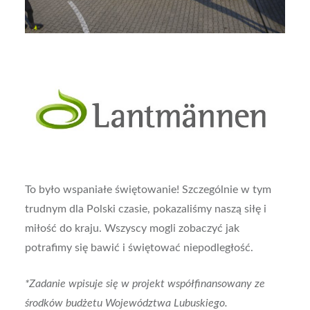
To było wspaniałe świętowanie! Szczególnie w tym
trudnym dla Polski czasie, pokazaliśmy naszą siłę i
miłość do kraju. Wszyscy mogli zobaczyć jak
potrafimy się bawić i świętować niepodległość.
*Zadanie wpisuje się w projekt współfinansowany ze
środków budżetu Województwa Lubuskiego.